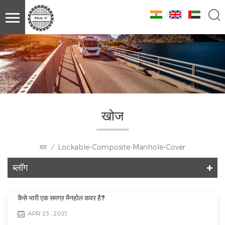
खोज
घर
Lockable-Composite-Manhole-Cover
/
ब्लॉग
कैसे भारी एक समग्र मैनहोल कवर है?
APR 23 , 2021