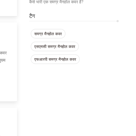
कैसे भारी एक समग्र मैनहोल कवर है?
टैग
समग्र मैनहोल कवर
एसएमसी समग्र मैनहोल कवर
ल कवर
एफआरपी समग्र मैनहोल कवर
ुख्य