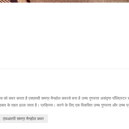
स को कवर करता है एसएमसी समग्र मैनहोल कवरसे बना है उच्च गुणवत्ता असंतृप्त पॉलिएस्टर
 दबाव के तहत ढाला जाता है। प्रक्रिया। करने के लिए एक विकसित उच्च गुणवत्ता और उच्च प्
क आवश्यकताओं और...
एफआरपी समग्र मैनहोल कवर