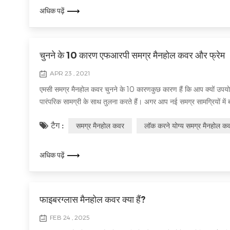
अधिक पढ़ें
चुनने के 10 कारण एफआरपी समग्र मैनहोल कवर और फ्रेम
APR 23 , 2021
एमसी समग्र मैनहोल कवर चुनने के 10 कारणकुछ कारण हैं कि आप क्यों उपयोग
पारंपरिक सामग्री के साथ तुलना करते हैं। अगर आप नई समग्र सामग्रियों में
विशेषताएं 1. शून्य स्क्रैप मूल्य है...
टैग :
समग्र मैनहोल कवर
लॉक करने योग्य समग्र मैनहोल क
अधिक पढ़ें
फाइबरग्लास मैनहोल कवर क्या हैं?
FEB 24 , 2025