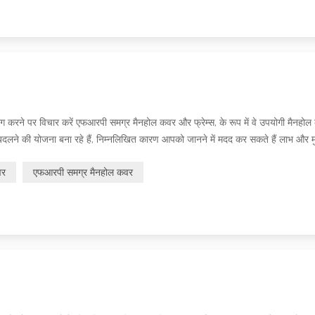
 करने पर विचार करें एफआरपी समग्र मैनहोल कवर और फ्रेम्स, के रूप में वे उपयोगी मैनहो
 बदलने की योजना बना रहे हैं, निम्नलिखित कारण आपको जानने में मदद कर सकते हैं लाभ और म
वर
एफआरपी समग्र मैनहोल कवर