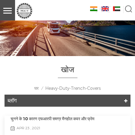
खोज
घर
Heavy-Duty-Trench-Covers
/
ब्लॉग
चुनने के 10 कारण एफआरपी समग्र मैनहोल कवर और फ्रेम
APR 23 , 2021