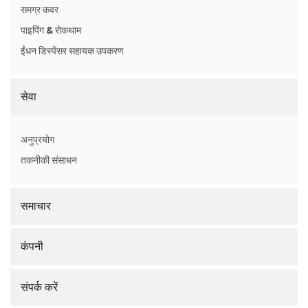
समग्र कवर
पाइपिंग & रोकथाम
ईंधन डिस्पेंसर सहायक उपकरण
सेवा
अनुप्रयोग
तकनीकी संसाधन
समाचार
कंपनी
संपर्क करें