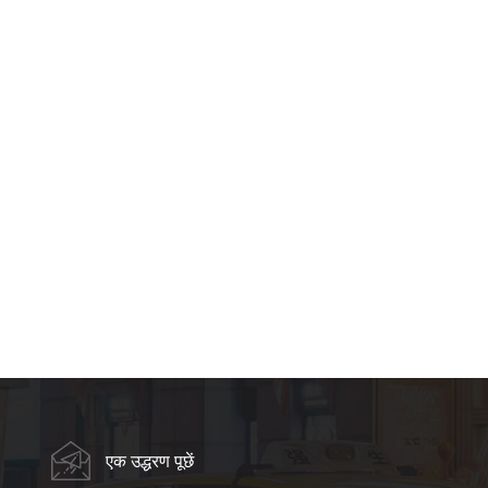
एक उद्धरण पूछें