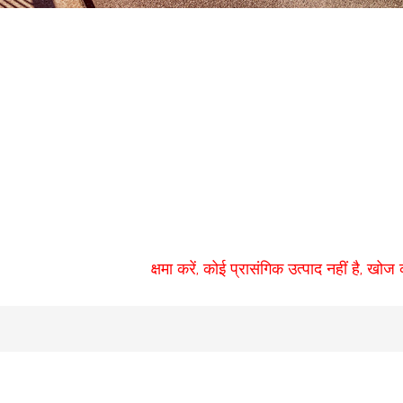
क्षमा करें, कोई प्रासंगिक उत्पाद नहीं है, खोज