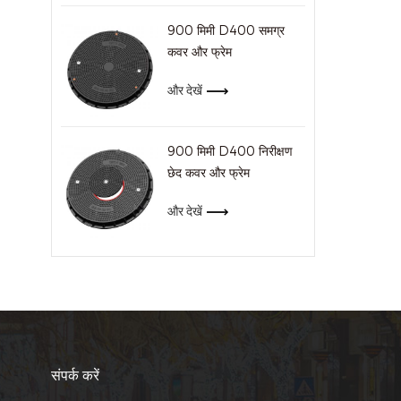
900 मिमी D400 समग्र
कवर और फ्रेम
और देखें
900 मिमी D400 निरीक्षण
छेद कवर और फ्रेम
और देखें
संपर्क करें