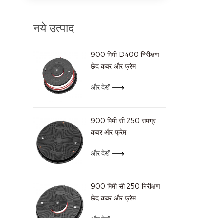
नये उत्पाद
900 मिमी D400 निरीक्षण
छेद कवर और फ्रेम
और देखें
900 मिमी सी 250 समग्र
कवर और फ्रेम
और देखें
900 मिमी सी 250 निरीक्षण
छेद कवर और फ्रेम