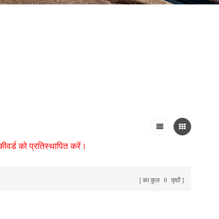
 कीवर्ड को प्रतिस्थापित करें।
का कुल
0
पृष्ठों