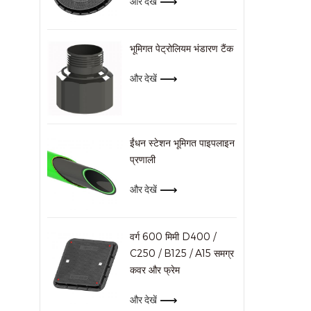
और देखें
भूमिगत पेट्रोलियम भंडारण टैंक
और देखें
ईंधन स्टेशन भूमिगत पाइपलाइन
प्रणाली
और देखें
वर्ग 600 मिमी D400 /
C250 / B125 / A15 समग्र
कवर और फ्रेम
और देखें