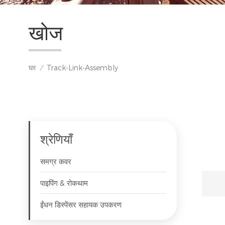
खोज
घर
Track-Link-Assembly
/
श्रेणियाँ
समग्र कवर
पाइपिंग & रोकथाम
ईंधन डिस्पेंसर सहायक उपकरण