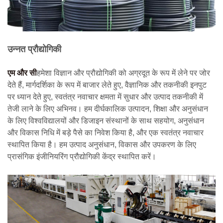
उन्नत प्रौद्योगिकी
एम और सी
हमेशा विज्ञान और प्रौद्योगिकी को अग्रदूत के रूप में लेने पर जोर
देते हैं, मार्गदर्शिका के रूप में बाजार लेते हुए, वैज्ञानिक और तकनीकी इनपुट
पर ध्यान देते हुए, स्वतंत्र नवाचार क्षमता में सुधार और उत्पाद तकनीकी में
तेजी लाने के लिए अभिनव। हम दीर्घकालिक उत्पादन, शिक्षा और अनुसंधान
के लिए विश्वविद्यालयों और डिजाइन संस्थानों के साथ सहयोग, अनुसंधान
और विकास निधि में बड़े पैसे का निवेश किया है, और एक स्वतंत्र नवाचार
स्थापित किया है। हम उत्पाद अनुसंधान, विकास और उपकरण के लिए
प्रासंगिक इंजीनियरिंग प्रौद्योगिकी केंद्र स्थापित करें।