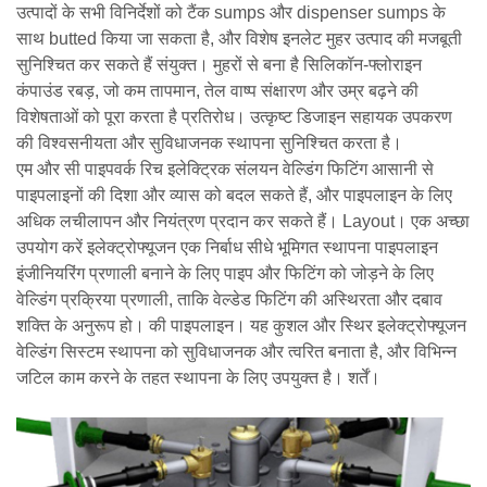
उत्पादों के सभी विनिर्देशों को टैंक sumps और dispenser sumps के
साथ butted किया जा सकता है, और विशेष इनलेट मुहर उत्पाद की मजबूती
सुनिश्चित कर सकते हैं संयुक्त। मुहरों से बना है सिलिकॉन-फ्लोराइन
कंपाउंड रबड़, जो कम तापमान, तेल वाष्प संक्षारण और उम्र बढ़ने की
विशेषताओं को पूरा करता है प्रतिरोध। उत्कृष्ट डिजाइन सहायक उपकरण
की विश्वसनीयता और सुविधाजनक स्थापना सुनिश्चित करता है।
एम और सी पाइपवर्क रिच इलेक्ट्रिक संलयन वेल्डिंग फिटिंग आसानी से
पाइपलाइनों की दिशा और व्यास को बदल सकते हैं, और पाइपलाइन के लिए
अधिक लचीलापन और नियंत्रण प्रदान कर सकते हैं। Layout। एक अच्छा
उपयोग करें इलेक्ट्रोफ्यूजन एक निर्बाध सीधे भूमिगत स्थापना पाइपलाइन
इंजीनियरिंग प्रणाली बनाने के लिए पाइप और फिटिंग को जोड़ने के लिए
वेल्डिंग प्रक्रिया प्रणाली, ताकि वेल्डेड फिटिंग की अस्थिरता और दबाव
शक्ति के अनुरूप हो। की पाइपलाइन। यह कुशल और स्थिर इलेक्ट्रोफ्यूजन
वेल्डिंग सिस्टम स्थापना को सुविधाजनक और त्वरित बनाता है, और विभिन्न
जटिल काम करने के तहत स्थापना के लिए उपयुक्त है। शर्तें।