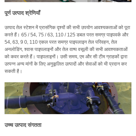
पूर्ण उत्पाद श्रेणियाँ
उत्पाद तेल स्टेशन में प्रासंगिक दृश्यों की सभी उपयोग आवश्यकताओं को पूरा
करते हैं। 65 / 54, 75 / 63, 110 / 125 डबल परत समग्र पाइपवर्क और
54, 63, 9 0, 110 एकल परत समग्र पाइपलाइन तेल परिवहन, तेल
अनलोडिंग, श्वास पाइपलाइनों और तेल वाष्प वसूली की सभी आवश्यकताओं
को कवर करते हैं। पाइपलाइनों। उसी समय, एम और सी टीम ग्राहकों द्वारा
उत्पन्न अन्य मांगों के लिए अनुकूलित उत्पादों और सेवाओं को भी प्रदान कर
सकती है।
उच्च उत्पाद संगतता