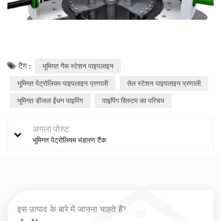
टैग :
भूमिगत गैस स्टेशन पाइपलाइन
भूमिगत पेट्रोलियम पाइपलाइन प्रणाली
तेल स्टेशन पाइपलाइन प्रणाली
भूमिगत डीजल ईंधन पाइपिंग
पाइपिंग सिस्टम का परिचय
अगला पोस्ट
भूमिगत पेट्रोलियम भंडारण टैंक
इस उत्पाद के बारे में जानना चाहते हैं?