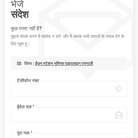
भेजें
संदेश
कुछ स्पष्ट नहीं है?
मुझसे संपर्क करने में संकोच न करें, और मैं आपके सभी सवालों के जवाब देने के
लिए खुश हूं।
विषय :
ईंधन स्टेशन भूमिगत पाइपलाइन प्रणाली
टेलीफोन नंबर
ईमेल पता *
पूरा नाम *