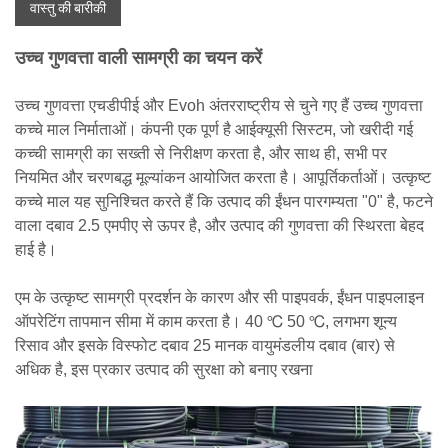
वास्तु की बारीकी
उच्च गुणवत्ता वाली सामग्री का चयन करें
उच्च गुणवत्ता एचडीपीई और Evoh अंतरराष्ट्रीय से चुने गए हैं उच्च गुणवत्ता
कच्चे माल निर्माताओं। कंपनी एक पूर्ण है आईक्यूसी सिस्टम, जो खरीदी गई
कच्ची सामग्री का सख्ती से निरीक्षण करता है, और साथ ही, सभी पर
नियमित और चरणबद्ध मूल्यांकन आयोजित करता है। आपूर्तिकर्ताओं। उत्कृष्ट
कच्चे माल यह सुनिश्चित करते हैं कि उत्पाद की ईंधन पारगम्यता "0" है, फटने
वाला दबाव 2.5 एमपीए से ऊपर है, और उत्पाद की गुणवत्ता की स्थिरता बेहद
हाई है।
एम के उत्कृष्ट सामग्री प्रदर्शन के कारण और सी पाइपवर्क, ईंधन पाइपलाइन
ऑपरेटिंग तापमान सीमा में काम करता है। 40 ℃ 50 ℃, लगभग शून्य
रिसाव और इसके विस्फोट दबाव 25 मानक वायुमंडलीय दबाव (बार) से
अधिक है, इस प्रकार उत्पाद की सुरक्षा को बनाए रखना