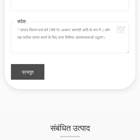
संदेश :
संबंधित उत्पाद