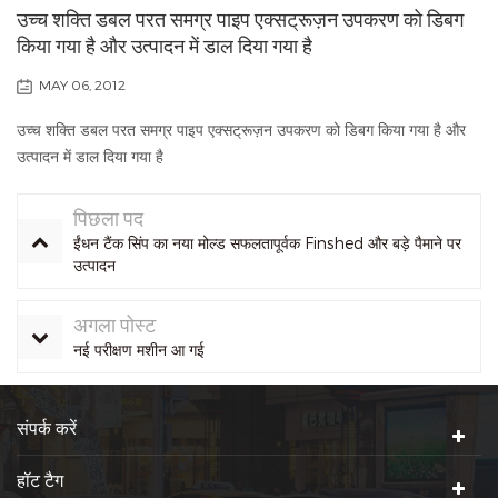
उच्च शक्ति डबल परत समग्र पाइप एक्सट्रूज़न उपकरण को डिबग
किया गया है और उत्पादन में डाल दिया गया है
MAY 06, 2012
उच्च शक्ति डबल परत समग्र पाइप एक्सट्रूज़न उपकरण को डिबग किया गया है और
उत्पादन में डाल दिया गया है
पिछला पद
ईंधन टैंक सिंप का नया मोल्ड सफलतापूर्वक Finshed और बड़े पैमाने पर
उत्पादन
अगला पोस्ट
नई परीक्षण मशीन आ गई
संपर्क करें
हॉट टैग