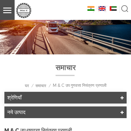
समाचार
M & C उप:गुणवत्ता नियंत्रण प्रणाली
घर
समाचार
/
/
श्रेणियाँ
नये उत्पाद
M & C उप:गुणवत्ता नियंत्रण प्रणाली