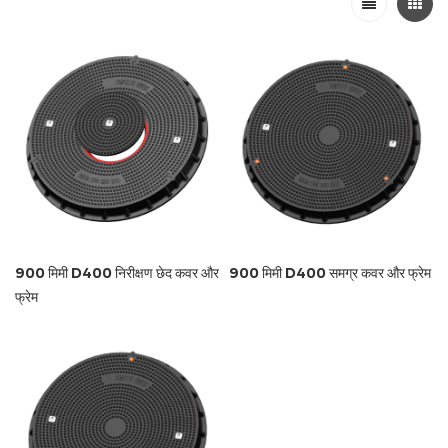
900 मिमी D400 निरीक्षण छेद कवर और
900 मिमी D400 समग्र कवर और फ्रेम
फ्रेम