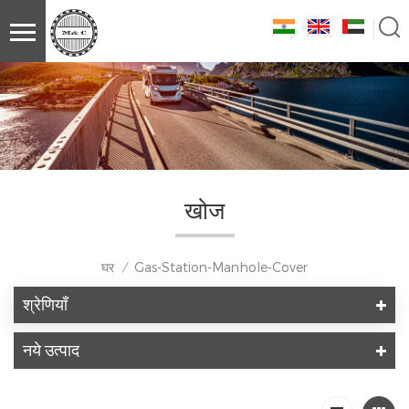
खोज
घर
Gas-Station-Manhole-Cover
/
श्रेणियाँ
नये उत्पाद