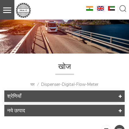
खोज
घर
Dispenser-Digital-Flow-Meter
/
श्रेणियाँ
नये उत्पाद